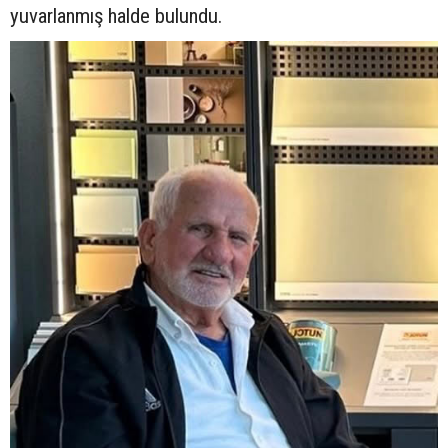
yuvarlanmış halde bulundu.