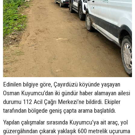
Edinilen bilgiye göre, Çayırdüzü köyünde yaşayan
Osman Kuyumcu’dan iki gündür haber alamayan ailesi
durumu 112 Acil Çağrı Merkezi’ne bildirdi. Ekipler
tarafından bölgede geniş çapta arama başlatıldı.
Yapılan çalışmalar sırasında Kuyumcu’ya ait araç, yol
güzergâhından çıkarak yaklaşık 600 metrelik uçuruma