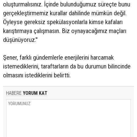
oluşturmalısınız. İçinde bulunduğumuz süreçte bunu
gerçekleştirmemiz kurallar dahilinde mümkün değil.
Öyleyse gereksiz spekülasyonlarla kimse kafaları
karıştırmaya çalışmasın. Biz oynayacağımız maçları
düşünüyoruz.''
Şener, farklı gündemlerle enerjilerini harcamak
istemediklerini, taraftarların da bu durumun bilincinde
olmasını istediklerini belirtti.
HABERE
YORUM KAT