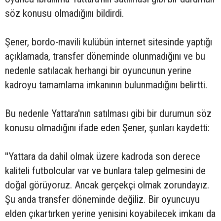
söz konusu olmadığını bildirdi.
Şener, bordo-mavili kulübün internet sitesinde yaptığı
açıklamada, transfer döneminde olunmadığını ve bu
nedenle satılacak herhangi bir oyuncunun yerine
kadroyu tamamlama imkanının bulunmadığını belirtti.
Bu nedenle Yattara'nın satılması gibi bir durumun söz
konusu olmadığını ifade eden Şener, şunları kaydetti:
''Yattara da dahil olmak üzere kadroda son derece
kaliteli futbolcular var ve bunlara talep gelmesini de
doğal görüyoruz. Ancak gerçekçi olmak zorundayız.
Şu anda transfer döneminde değiliz. Bir oyuncuyu
elden çıkartırken yerine yenisini koyabilecek imkanı da