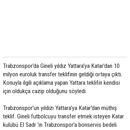
Trabzonspor'da Gineli yıldız Yattara'ya Katar'dan 10
milyon euroluk transfer teklifinin geldiği ortaya çıktı.
Konuyla ilgili açıklama yapan Yattara teklifin kendisi
için oldukça cazip olduğunu söyledi.
Trabzonspor'un yıldızı Yattara'ya Katar'dan müthiş
teklif. Gineli futbolcuyu transfer etmek isteyen Katar
kulübü El Sadr 'ın Trabzonspor'a bonservis bedeli