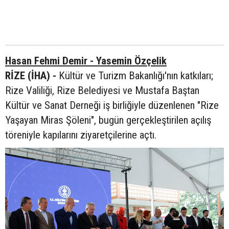
Hasan Fehmi Demir - Yasemin Özçelik
RİZE (İHA) -
Kültür ve Turizm Bakanlığı'nın katkıları;
Rize Valiliği, Rize Belediyesi ve Mustafa Baştan
Kültür ve Sanat Derneği iş birliğiyle düzenlenen "Rize
Yaşayan Miras Şöleni", bugün gerçekleştirilen açılış
töreniyle kapılarını ziyaretçilerine açtı.