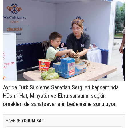
Ayrıca Türk Süsleme Sanatları Sergileri kapsamında
Hüsn-i Hat, Minyatür ve Ebru sanatının seçkin
örnekleri de sanatseverlerin beğenisine sunuluyor.
HABERE
YORUM KAT