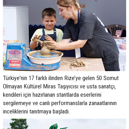
Türkiye'nin 17 farklı ilinden Rize’ye gelen 50 Somut
Olmayan Kültürel Miras Taşıyıcısı ve usta sanatçı,
kendileri için hazırlanan stantlarda eserlerini
sergilemeye ve canlı performanslarla zanaatlarının
inceliklerini tanıtmaya başladı.