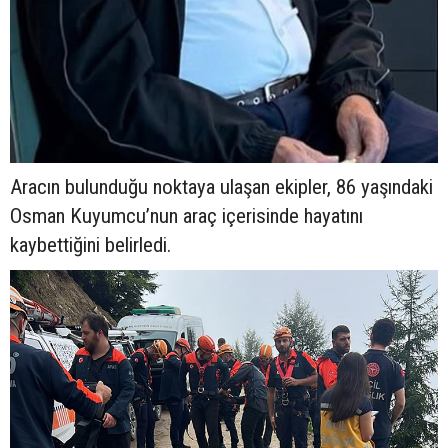
Aracın bulunduğu noktaya ulaşan ekipler, 86 yaşındaki
Osman Kuyumcu’nun araç içerisinde hayatını
kaybettiğini belirledi.