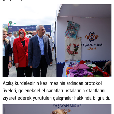
Açılış kurdelesinin kesilmesinin ardından protokol
üyeleri, geleneksel el sanatları ustalarının stantlarını
ziyaret ederek yürütülen çalışmalar hakkında bilgi aldı.