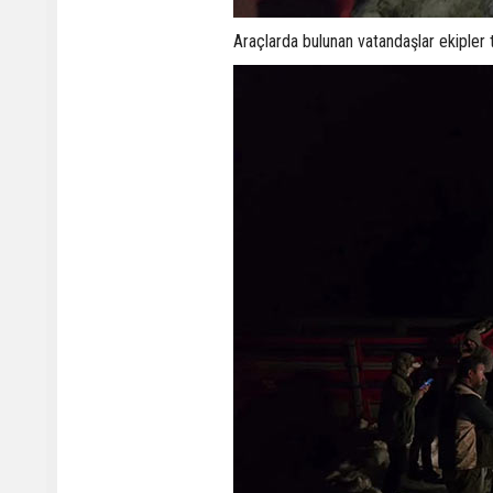
Araçlarda bulunan vatandaşlar ekipler t