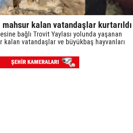
 mahsur kalan vatandaşlar kurtarıldı
esine bağlı Trovit Yaylası yolunda yaşanan
ur kalan vatandaşlar ve büyükbaş hayvanları