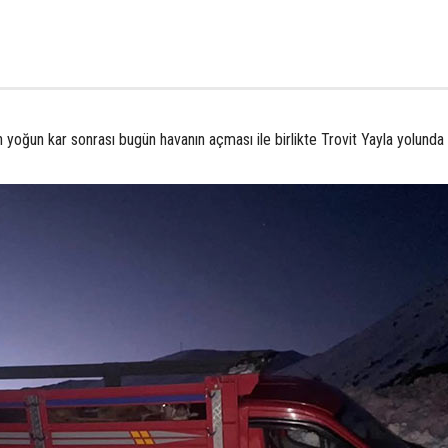
yoğun kar sonrası bugün havanın açması ile birlikte Trovit Yayla yolunda