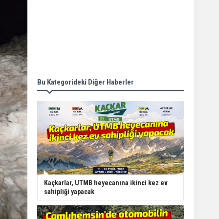
Bu Kategorideki Diğer Haberler
Kaçkarlar, UTMB heyecanına ikinci kez ev
sahipliği yapacak