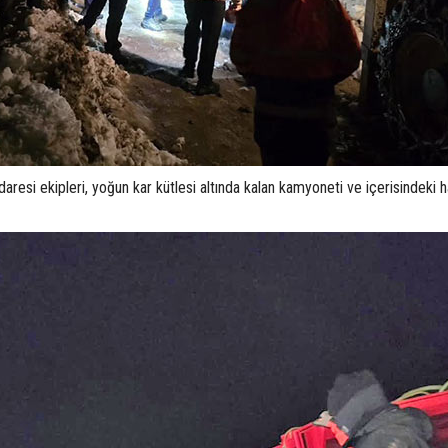
resi ekipleri, yoğun kar kütlesi altında kalan kamyoneti ve içerisindeki h