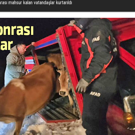
rası mahsur kalan vatandaşlar kurtarıldı