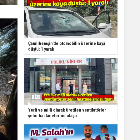
Çamlıhemşin'de otomobilin üzerine kaya
düştü: 1 yaralı
Yerli ve milli olarak üretilen ventilatörler
şehir hastanelerine ulaştı