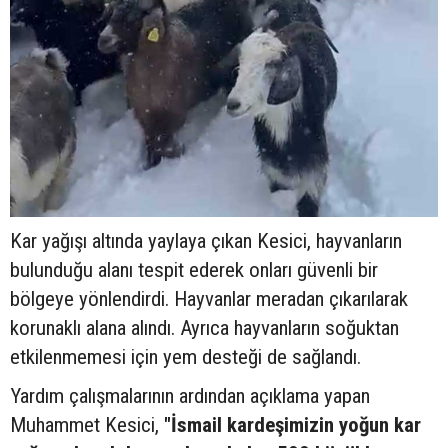
Kar yağışı altında yaylaya çıkan Kesici, hayvanların
bulunduğu alanı tespit ederek onları güvenli bir
bölgeye yönlendirdi. Hayvanlar meradan çıkarılarak
korunaklı alana alındı. Ayrıca hayvanların soğuktan
etkilenmemesi için yem desteği de sağlandı.
Yardım çalışmalarının ardından açıklama yapan
Muhammet Kesici,
"İsmail kardeşimizin yoğun kar