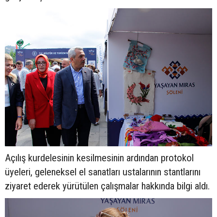
Açılış kurdelesinin kesilmesinin ardından protokol
üyeleri, geleneksel el sanatları ustalarının stantlarını
ziyaret ederek yürütülen çalışmalar hakkında bilgi aldı.