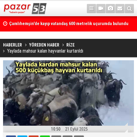
Çamlıhemşin'de kayıp vatandaş 600 metrelik uçurumda bulundu
HABERLER
YÖREDEN HABER
RİZE
Yaylada mahsur kalan hayvanlar kurtarıldı
10:50
21 Eylül 2025