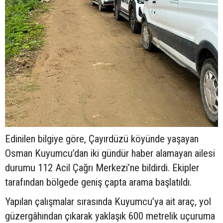
Edinilen bilgiye göre, Çayırdüzü köyünde yaşayan
Osman Kuyumcu’dan iki gündür haber alamayan ailesi
durumu 112 Acil Çağrı Merkezi’ne bildirdi. Ekipler
tarafından bölgede geniş çapta arama başlatıldı.
Yapılan çalışmalar sırasında Kuyumcu’ya ait araç, yol
güzergâhından çıkarak yaklaşık 600 metrelik uçuruma