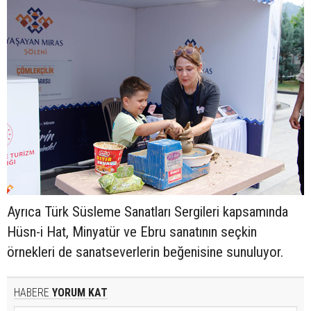
Ayrıca Türk Süsleme Sanatları Sergileri kapsamında
Hüsn-i Hat, Minyatür ve Ebru sanatının seçkin
örnekleri de sanatseverlerin beğenisine sunuluyor.
HABERE
YORUM KAT