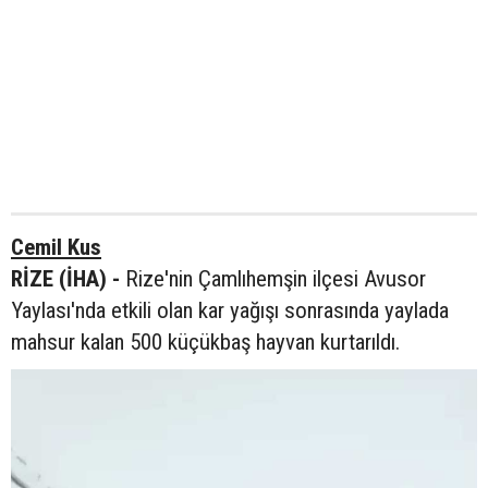
Cemil Kus
RİZE (İHA) -
Rize'nin Çamlıhemşin ilçesi Avusor
Yaylası'nda etkili olan kar yağışı sonrasında yaylada
mahsur kalan 500 küçükbaş hayvan kurtarıldı.