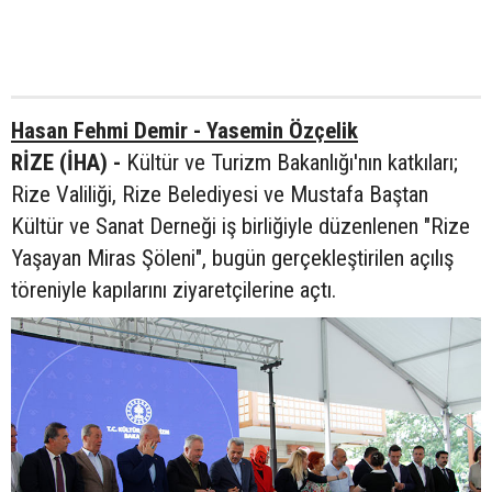
Hasan Fehmi Demir - Yasemin Özçelik
RİZE (İHA) -
Kültür ve Turizm Bakanlığı'nın katkıları;
Rize Valiliği, Rize Belediyesi ve Mustafa Baştan
Kültür ve Sanat Derneği iş birliğiyle düzenlenen "Rize
Yaşayan Miras Şöleni", bugün gerçekleştirilen açılış
töreniyle kapılarını ziyaretçilerine açtı.