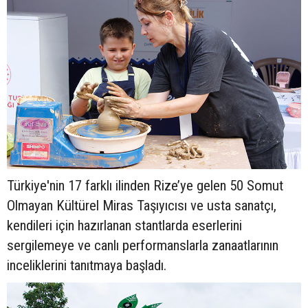
Türkiye'nin 17 farklı ilinden Rize’ye gelen 50 Somut
Olmayan Kültürel Miras Taşıyıcısı ve usta sanatçı,
kendileri için hazırlanan stantlarda eserlerini
sergilemeye ve canlı performanslarla zanaatlarının
inceliklerini tanıtmaya başladı.