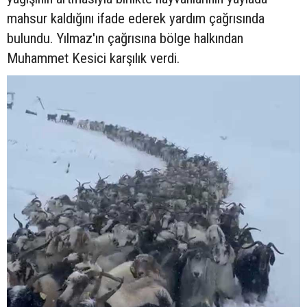
mahsur kaldığını ifade ederek yardım çağrısında
bulundu. Yılmaz'ın çağrısına bölge halkından
Muhammet Kesici karşılık verdi.