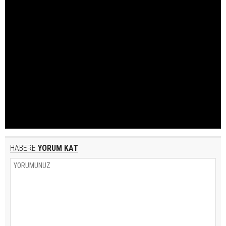
HABERE
YORUM KAT