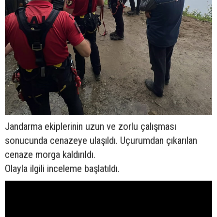
Jandarma ekiplerinin uzun ve zorlu çalışması
sonucunda cenazeye ulaşıldı. Uçurumdan çıkarılan
cenaze morga kaldırıldı.
Olayla ilgili inceleme başlatıldı.