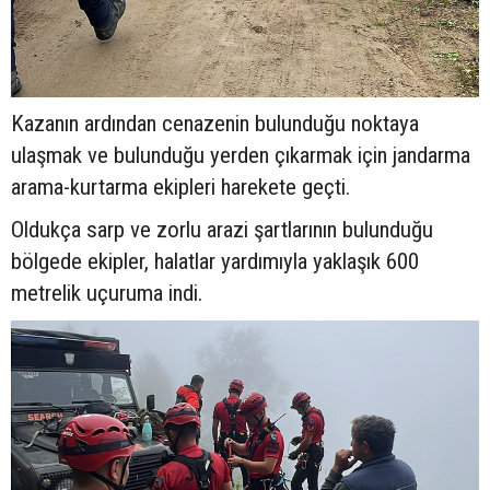
Kazanın ardından cenazenin bulunduğu noktaya
ulaşmak ve bulunduğu yerden çıkarmak için jandarma
arama-kurtarma ekipleri harekete geçti.
Oldukça sarp ve zorlu arazi şartlarının bulunduğu
bölgede ekipler, halatlar yardımıyla yaklaşık 600
metrelik uçuruma indi.