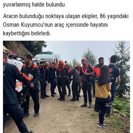
yuvarlanmış halde bulundu.
Aracın bulunduğu noktaya ulaşan ekipler, 86 yaşındaki
Osman Kuyumcu’nun araç içerisinde hayatını
kaybettiğini belirledi.