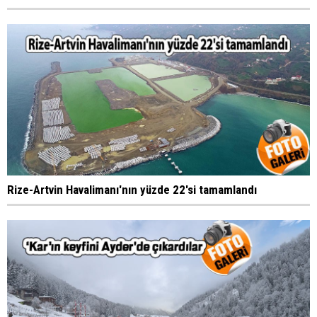
Rize-Artvin Havalimanı'nın yüzde 22'si tamamlandı