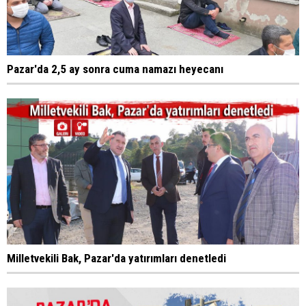
Pazar'da 2,5 ay sonra cuma namazı heyecanı
Milletvekili Bak, Pazar'da yatırımları denetledi