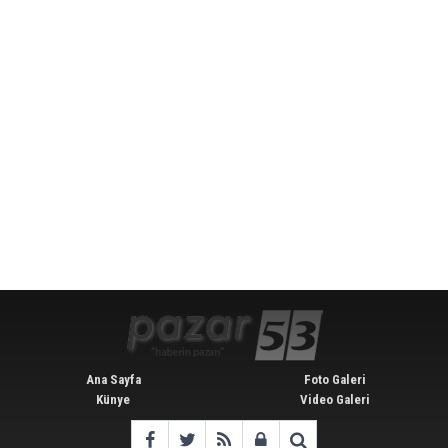
Ana Sayfa
Foto Galeri
Künye
Video Galeri