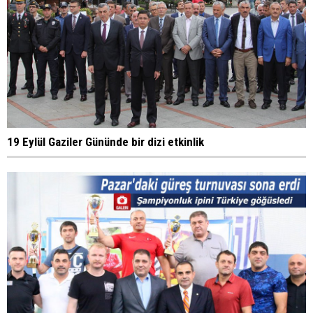
19 Eylül Gaziler Gününde bir dizi etkinlik