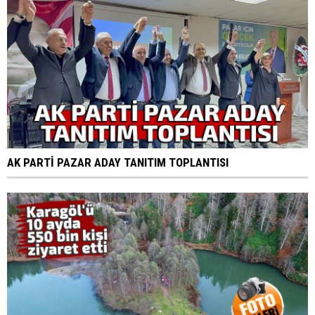
AK PARTİ PAZAR ADAY TANITIM TOPLANTISI