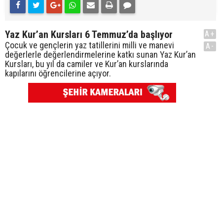
Yaz Kur’an Kursları 6 Temmuz’da başlıyor
A+
Çocuk ve gençlerin yaz tatillerini milli ve manevi
A-
değerlerle değerlendirmelerine katkı sunan Yaz Kur’an
Kursları, bu yıl da camiler ve Kur’an kurslarında
kapılarını öğrencilerine açıyor.