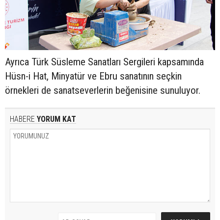
Ayrıca Türk Süsleme Sanatları Sergileri kapsamında
Hüsn-i Hat, Minyatür ve Ebru sanatının seçkin
örnekleri de sanatseverlerin beğenisine sunuluyor.
HABERE
YORUM KAT