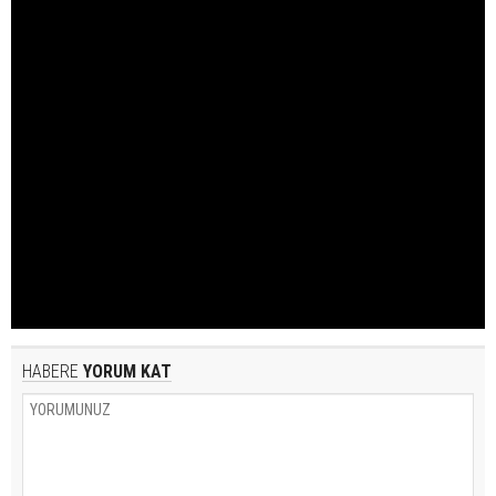
HABERE
YORUM KAT