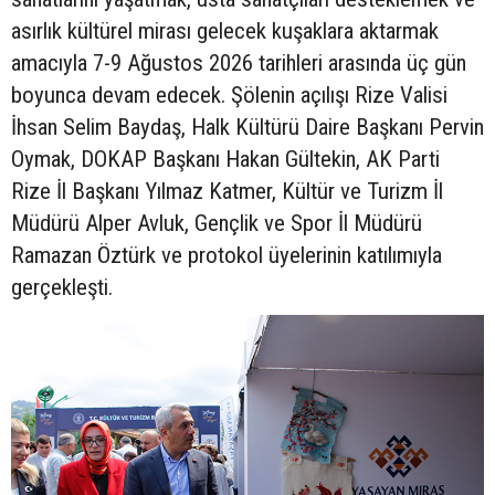
asırlık kültürel mirası gelecek kuşaklara aktarmak
amacıyla 7-9 Ağustos 2026 tarihleri arasında üç gün
boyunca devam edecek. Şölenin açılışı Rize Valisi
İhsan Selim Baydaş, Halk Kültürü Daire Başkanı Pervin
Oymak, DOKAP Başkanı Hakan Gültekin, AK Parti
Rize İl Başkanı Yılmaz Katmer, Kültür ve Turizm İl
Müdürü Alper Avluk, Gençlik ve Spor İl Müdürü
Ramazan Öztürk ve protokol üyelerinin katılımıyla
gerçekleşti.