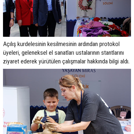
Açılış kurdelesinin kesilmesinin ardından protokol
üyeleri, geleneksel el sanatları ustalarının stantlarını
ziyaret ederek yürütülen çalışmalar hakkında bilgi aldı.