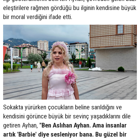
eleştirilere rağmen gördüğü bu ilginin kendisine büyük
bir moral verdiğini ifade etti.
Sokakta yürürken çocukların beline sarıldığını ve
kendisini görünce büyük bir sevinç yaşadıklarını dile
getiren Ayhan,
"Ben Aslıhan Ayhan. Ama insanlar
artık 'Barbie' diye sesleniyor bana. Bu güzel bir