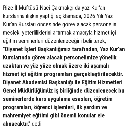
Rize İl Müftüsü Naci Çakmakçı da yaz Kur’an
kurslarına ilişkin yaptığı açıklamada, 2026 Yılı Yaz
Kur’an Kursları öncesinde görev alacak personelin
mesleki yeterliliklerini artırmak amacıyla hizmet içi
eğitim seminerleri düzenleneceğini belirterek,
"Diyanet İşleri Başkanlığımız tarafından, Yaz Kur’an
Kurslarında görev alacak personelimize yönelik
uzaktan ve yüz yüze olmak üzere iki aşamalı
hizmet içi eğitim programları gerçekleştirilecektir.
Diyanet Akademisi Başkanlığı ile Eğitim Hizmetleri
Genel Müdürlüğümüz iş birliğinde düzenlenecek bu
seminerlerde kurs uygulama esasları, öğretim
programları, öğrenci işlemleri, ilk yardım ve
mahremiyet eğitimi gibi önemli konular ele
alınacaktır."
dedi.