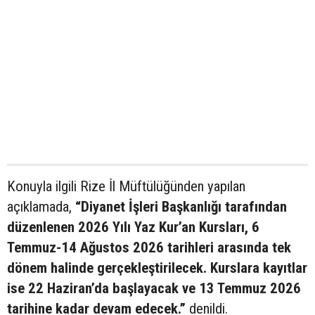
Konuyla ilgili Rize İl Müftülüğünden yapılan
açıklamada,
“Diyanet İşleri Başkanlığı tarafından
düzenlenen 2026 Yılı Yaz Kur’an Kursları, 6
Temmuz-14 Ağustos 2026 tarihleri arasında tek
dönem halinde gerçekleştirilecek. Kurslara kayıtlar
ise 22 Haziran’da başlayacak ve 13 Temmuz 2026
tarihine kadar devam edecek.”
denildi.