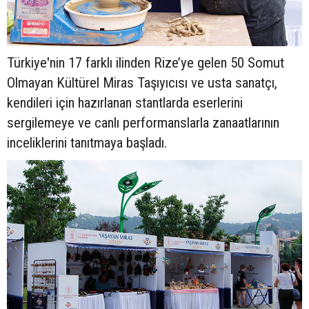
Türkiye'nin 17 farklı ilinden Rize’ye gelen 50 Somut
Olmayan Kültürel Miras Taşıyıcısı ve usta sanatçı,
kendileri için hazırlanan stantlarda eserlerini
sergilemeye ve canlı performanslarla zanaatlarının
inceliklerini tanıtmaya başladı.