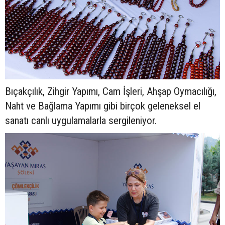
Bıçakçılık, Zihgir Yapımı, Cam İşleri, Ahşap Oymacılığı,
Naht ve Bağlama Yapımı gibi birçok geleneksel el
sanatı canlı uygulamalarla sergileniyor.