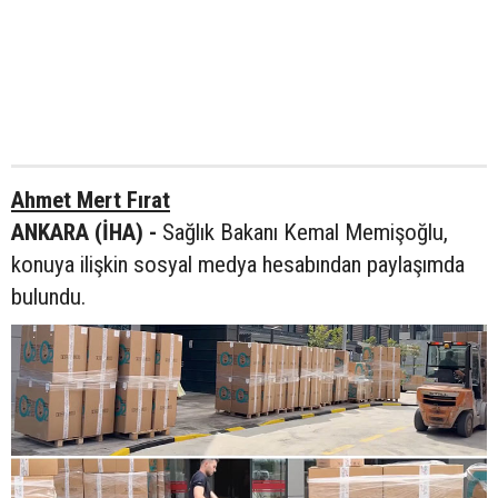
Ahmet Mert Fırat
ANKARA (İHA) -
Sağlık Bakanı Kemal Memişoğlu,
konuya ilişkin sosyal medya hesabından paylaşımda
bulundu.