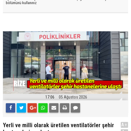
bölümünü kullanınız
17:06
05 Ağustos 2026
Yerli ve milli olarak üretilen ventilatörler şehir
A+