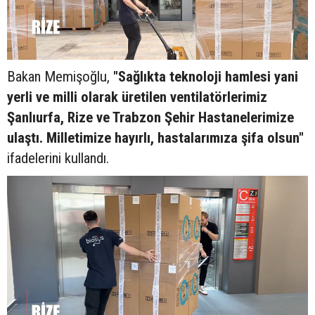
Bakan Memişoğlu,
"Sağlıkta teknoloji hamlesi yani
yerli ve milli olarak üretilen ventilatörlerimiz
Şanlıurfa, Rize ve Trabzon Şehir Hastanelerimize
ulaştı. Milletimize hayırlı, hastalarımıza şifa olsun"
ifadelerini kullandı.