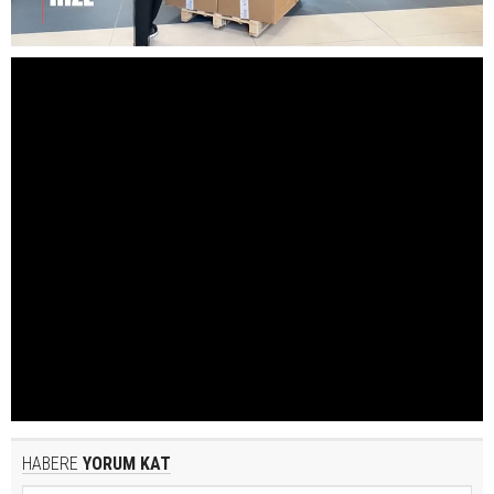
HABERE
YORUM KAT