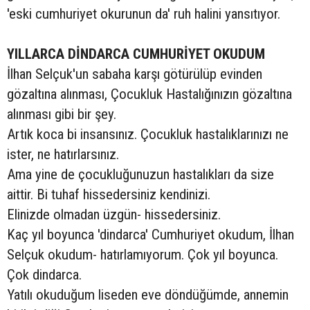
'eski cumhuriyet okurunun da' ruh halini yansıtıyor.
YILLARCA DİNDARCA CUMHURİYET OKUDUM
İlhan Selçuk'un sabaha karşı götürülüp evinden
gözaltına alınması, Çocukluk Hastalığınızın gözaltına
alınması gibi bir şey.
Artık koca bi insansınız. Çocukluk hastalıklarınızı ne
ister, ne hatırlarsınız.
Ama yine de çocukluğunuzun hastalıkları da size
aittir. Bi tuhaf hissedersiniz kendinizi.
Elinizde olmadan üzgün- hissedersiniz.
Kaç yıl boyunca 'dindarca' Cumhuriyet okudum, İlhan
Selçuk okudum- hatırlamıyorum. Çok yıl boyunca.
Çok dindarca.
Yatılı okuduğum liseden eve döndüğümde, annemin