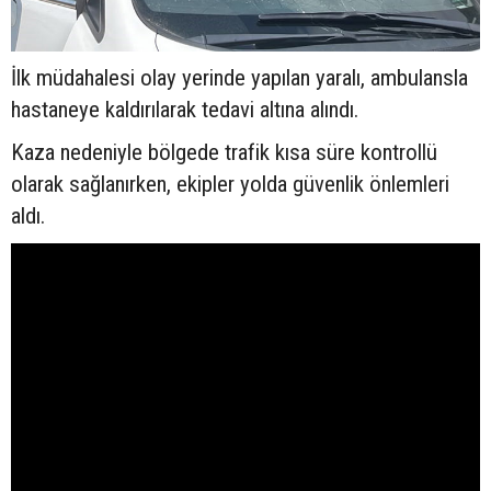
İlk müdahalesi olay yerinde yapılan yaralı, ambulansla
hastaneye kaldırılarak tedavi altına alındı.
Kaza nedeniyle bölgede trafik kısa süre kontrollü
olarak sağlanırken, ekipler yolda güvenlik önlemleri
aldı.