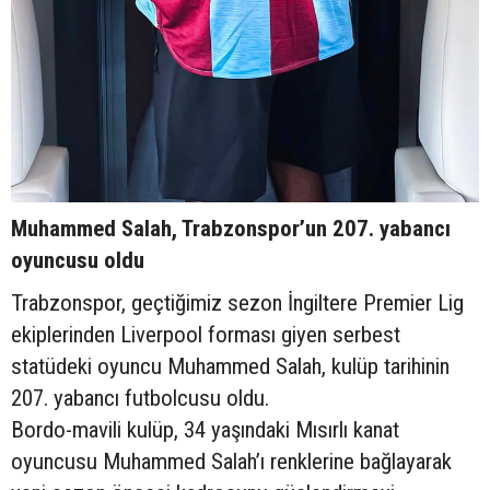
Muhammed Salah, Trabzonspor’un 207. yabancı
oyuncusu oldu
Trabzonspor, geçtiğimiz sezon İngiltere Premier Lig
ekiplerinden Liverpool forması giyen serbest
statüdeki oyuncu Muhammed Salah, kulüp tarihinin
207. yabancı futbolcusu oldu.
Bordo-mavili kulüp, 34 yaşındaki Mısırlı kanat
oyuncusu Muhammed Salah’ı renklerine bağlayarak