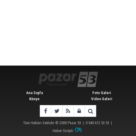
Ana Sayfa
Foto Galeri
Künye
Video Galeri
Tüm Hakları Saklıdır © 2000
Pazar 53
| 0 540 612 53 53 |
Haber Scripti