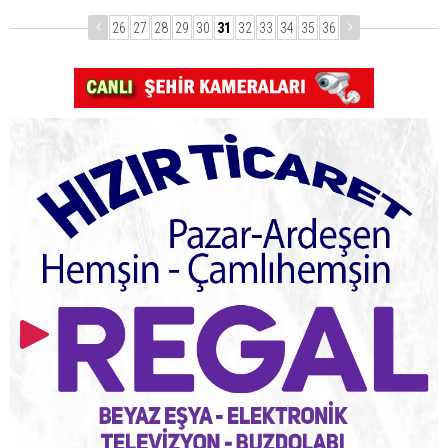
26
27
28
29
30
31
32
33
34
35
36