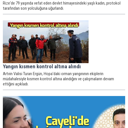
Rize'de 79 yaşında vefat eden devlet himayesindeki yaşlı kadın, protokol
tarafından son yolculuğuna uğurlandı.
Yangın kısmen kontrol altına alındı
Artvin Valisi Turan Ergün, Hopa'daki orman yangınının ekiplerin
müdahalesiyle kısmen kontrol altına alındığını ve çalışmaların devam
ettiğini açıkladı.