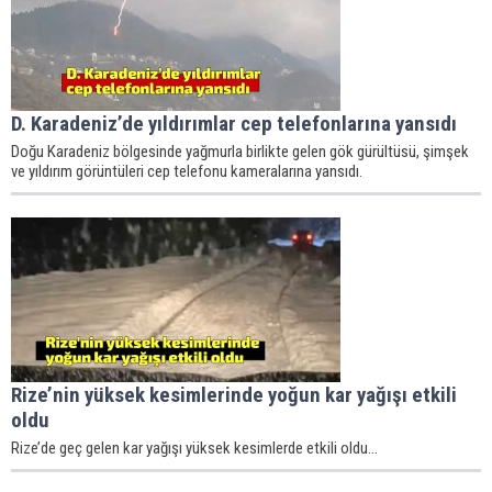
D. Karadeniz’de yıldırımlar cep telefonlarına yansıdı
Doğu Karadeniz bölgesinde yağmurla birlikte gelen gök gürültüsü, şimşek
ve yıldırım görüntüleri cep telefonu kameralarına yansıdı.
Rize’nin yüksek kesimlerinde yoğun kar yağışı etkili
oldu
Rize’de geç gelen kar yağışı yüksek kesimlerde etkili oldu...