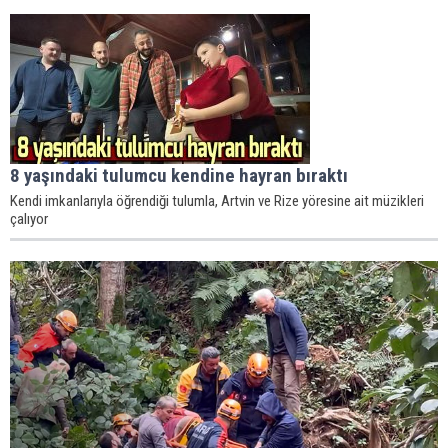
8 yaşındaki tulumcu kendine hayran bıraktı
Kendi imkanlarıyla öğrendiği tulumla, Artvin ve Rize yöresine ait müzikleri
çalıyor