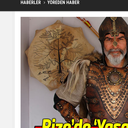
HABERLER
YÖREDEN HABER