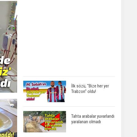
İlk sözü, "Bize her yer
Trabzon" oldu!
Tahta arabalar yuvarlandı
yaralanan olmadı