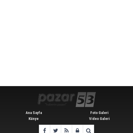
Ana Sayfa
Foto Galeri
Künye
Video Galeri