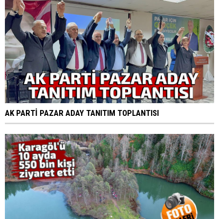
AK PARTİ PAZAR ADAY TANITIM TOPLANTISI