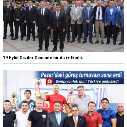
19 Eylül Gaziler Gününde bir dizi etkinlik