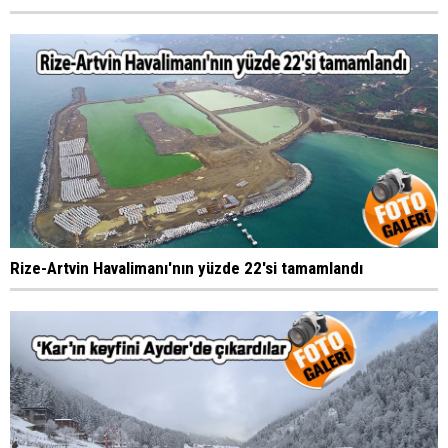
Rize-Artvin Havalimanı'nın yüzde 22'si tamamlandı