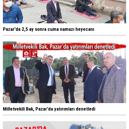
Pazar'da 2,5 ay sonra cuma namazı heyecanı
Milletvekili Bak, Pazar'da yatırımları denetledi