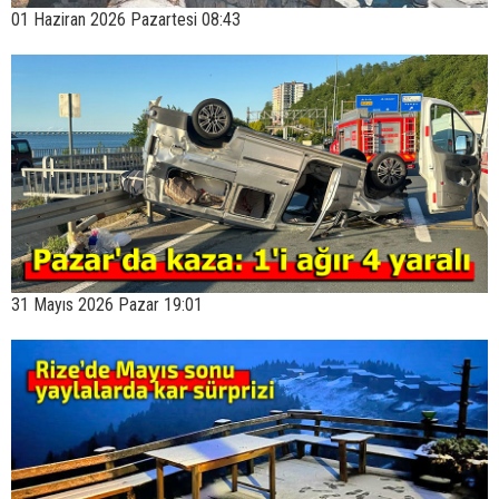
01 Haziran 2026 Pazartesi 08:43
31 Mayıs 2026 Pazar 19:01