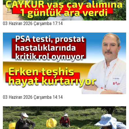
03 Haziran 2026 Çarşamba 17:14
03 Haziran 2026 Çarşamba 14:14