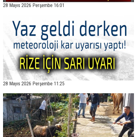
28 Mayıs 2026 Perşembe 16:01
28 Mayıs 2026 Perşembe 11:25