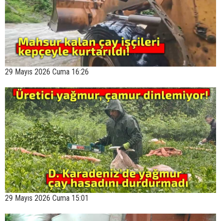
29 Mayıs 2026 Cuma 16:26
29 Mayıs 2026 Cuma 15:01