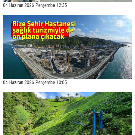
04 Haziran 2026 Perşembe 12:35
04 Haziran 2026 Perşembe 10:05