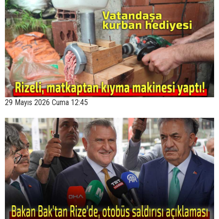
29 Mayıs 2026 Cuma 12:45