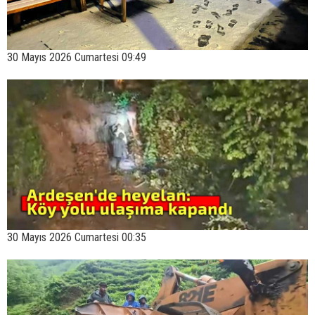
30 Mayıs 2026 Cumartesi 09:49
30 Mayıs 2026 Cumartesi 00:35