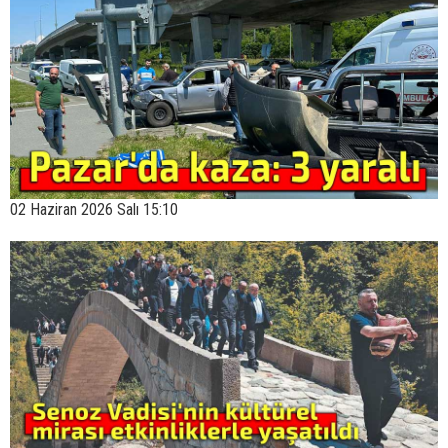
02 Haziran 2026 Salı 15:10