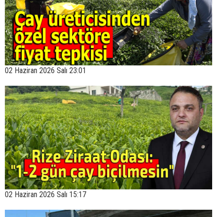
02 Haziran 2026 Salı 23:01
02 Haziran 2026 Salı 15:17