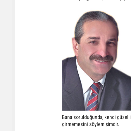
Bana sorulduğunda, kendi güzelli
girmemesini söylemişimdir.