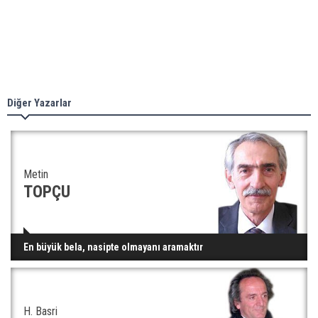
Diğer Yazarlar
Metin
TOPÇU
En büyük bela, nasipte olmayanı aramaktır
H. Basri