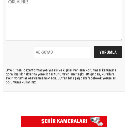
UYARI: Yeni dezenformasyon yasası ve kişisel verilerin korunması kanununa
göre; kişilik haklarına yönelik her türlü yayın suç teşkil ettiğinden, kurallara
aykırı yorumlar onaylanmamaktadır. Lütfen bir aşağıdaki facebook yorumları
bölümünü kullanınız