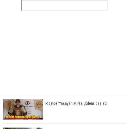
Rize’de ‘Yaşayan Miras Şöleni’ başladı