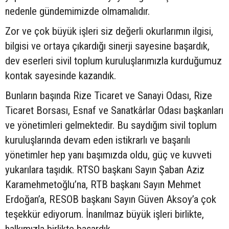
nedenle gündemimizde olmamalıdır.
Zor ve çok büyük işleri siz değerli okurlarımın ilgisi,
bilgisi ve ortaya çıkardığı sinerji sayesine başardık,
dev eserleri sivil toplum kuruluşlarımızla kurduğumuz
kontak sayesinde kazandık.
Bunların başında Rize Ticaret ve Sanayi Odası, Rize
Ticaret Borsası, Esnaf ve Sanatkârlar Odası başkanları
ve yönetimleri gelmektedir. Bu saydığım sivil toplum
kuruluşlarında devam eden istikrarlı ve başarılı
yönetimler hep yanı başımızda oldu, güç ve kuvveti
yukarılara taşıdık. RTSO başkanı Sayın Şaban Aziz
Karamehmetoğlu’na, RTB başkanı Sayın Mehmet
Erdoğan’a, RESOB başkanı Sayın Güven Aksoy’a çok
teşekkür ediyorum. İnanılmaz büyük işleri birlikte,