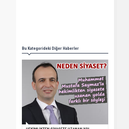
Bu Kategorideki Diğer Haberler