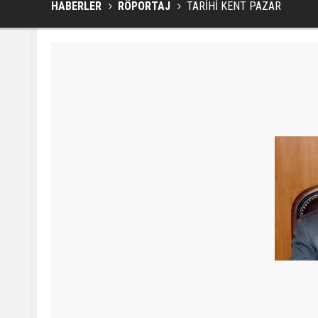
HABERLER
RÖPORTAJ
TARİHİ KENT PAZAR