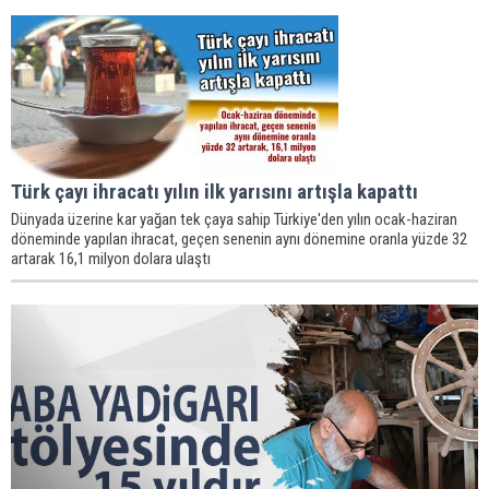
Türk çayı ihracatı yılın ilk yarısını artışla kapattı
Dünyada üzerine kar yağan tek çaya sahip Türkiye'den yılın ocak-haziran
döneminde yapılan ihracat, geçen senenin aynı dönemine oranla yüzde 32
artarak 16,1 milyon dolara ulaştı