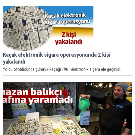
Kaçak elektronik sigara operasyonunda 2 kişi
yakalandı
Yolcu otobüsünde gümrük kaçağı 1961 elektronik sigara ele geçirildi.