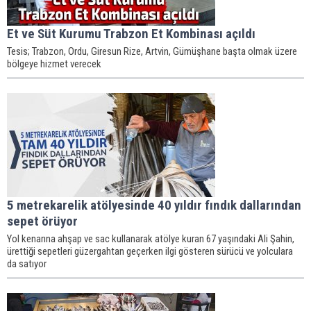
Et ve Süt Kurumu Trabzon Et Kombinası açıldı
Tesis; Trabzon, Ordu, Giresun Rize, Artvin, Gümüşhane başta olmak üzere
bölgeye hizmet verecek
5 metrekarelik atölyesinde 40 yıldır fındık dallarından
sepet örüyor
Yol kenarına ahşap ve sac kullanarak atölye kuran 67 yaşındaki Ali Şahin,
ürettiği sepetleri güzergahtan geçerken ilgi gösteren sürücü ve yolculara
da satıyor