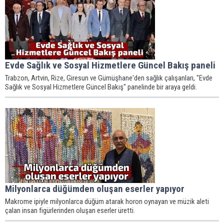
Evde Sağlık ve Sosyal Hizmetlere Güncel Bakış paneli
Trabzon, Artvin, Rize, Giresun ve Gümüşhane'den sağlık çalışanları, "Evde
Sağlık ve Sosyal Hizmetlere Güncel Bakış" panelinde bir araya geldi.
Milyonlarca düğümden oluşan eserler yapıyor
Makrome ipiyle milyonlarca düğüm atarak horon oynayan ve müzik aleti
çalan insan figürlerinden oluşan eserler üretti.