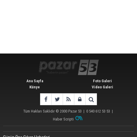
Ana Sayfa
Foto Galeri
Künye
Video Galeri
Tüm Hakları Saklıdır © 2000
Pazar 53
| 0 540 612 53 53 |
Haber Scripti