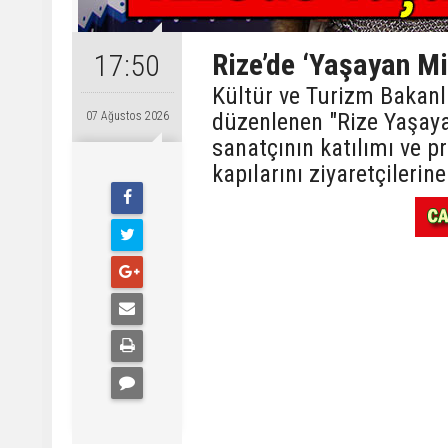
Rize’de ‘Yaşayan Mi
17:50
Kültür ve Turizm Bakanlı
düzenlenen "Rize Yaşayan
07 Ağustos 2026
sanatçının katılımı ve pr
kapılarını ziyaretçilerine