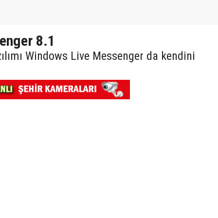
enger 8.1
ılımı Windows Live Messenger da kendini