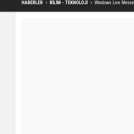
HABERLER
BİLİM - TEKNOLOJİ
Windows Live Messe