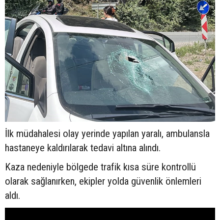
İlk müdahalesi olay yerinde yapılan yaralı, ambulansla
hastaneye kaldırılarak tedavi altına alındı.
Kaza nedeniyle bölgede trafik kısa süre kontrollü
olarak sağlanırken, ekipler yolda güvenlik önlemleri
aldı.