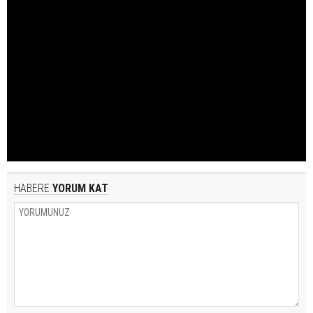
HABERE
YORUM KAT