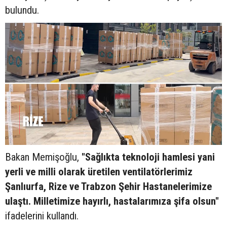
bulundu.
Bakan Memişoğlu,
"Sağlıkta teknoloji hamlesi yani
yerli ve milli olarak üretilen ventilatörlerimiz
Şanlıurfa, Rize ve Trabzon Şehir Hastanelerimize
ulaştı. Milletimize hayırlı, hastalarımıza şifa olsun"
ifadelerini kullandı.