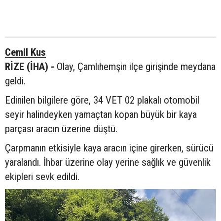
Cemil Kus
RİZE (İHA) -
Olay, Çamlıhemşin ilçe girişinde meydana
geldi.
Edinilen bilgilere göre, 34 VET 02 plakalı otomobil
seyir halindeyken yamaçtan kopan büyük bir kaya
parçası aracın üzerine düştü.
Çarpmanın etkisiyle kaya aracın içine girerken, sürücü
yaralandı. İhbar üzerine olay yerine sağlık ve güvenlik
ekipleri sevk edildi.