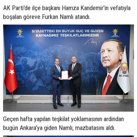
AK Parti'de ilçe başkanı Hamza Kandemir'in vefatıyla
boşalan göreve Furkan Namlı atandı.
Geçen hafta yapılan teşkilat yoklamasının ardından
bugün Ankara'ya giden Namlı, mazbatasını aldı.