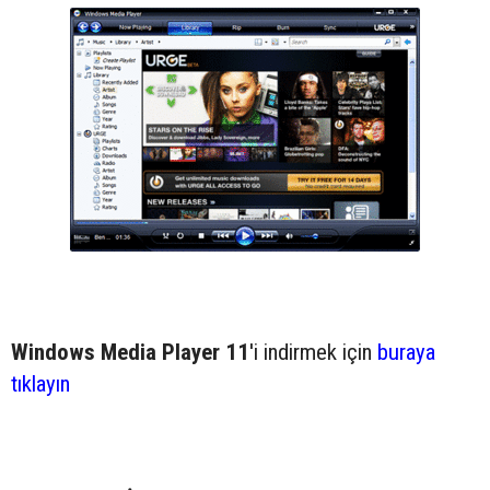
Windows Media Player 11
'i indirmek için
buraya
tıklayın