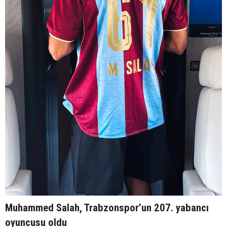
Muhammed Salah, Trabzonspor’un 207. yabancı
oyuncusu oldu