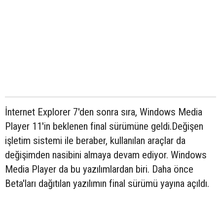
İnternet Explorer 7'den sonra sıra, Windows Media
Player 11'in beklenen final sürümüne geldi.Değişen
işletim sistemi ile beraber, kullanılan araçlar da
değişimden nasibini almaya devam ediyor. Windows
Media Player da bu yazılımlardan biri. Daha önce
Beta'ları dağıtılan yazılımın final sürümü yayına açıldı.