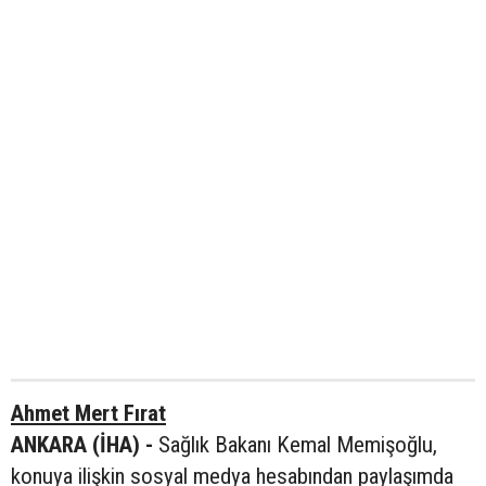
Ahmet Mert Fırat
ANKARA (İHA) -
Sağlık Bakanı Kemal Memişoğlu,
konuya ilişkin sosyal medya hesabından paylaşımda