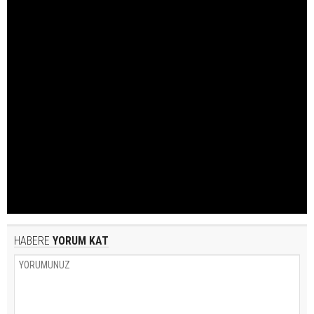
HABERE
YORUM KAT