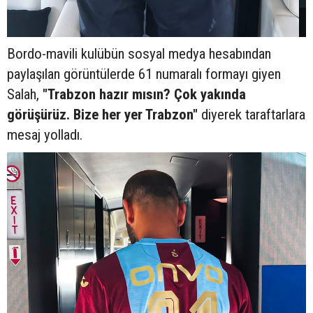
Bordo-mavili kulübün sosyal medya hesabından
paylaşılan görüntülerde 61 numaralı formayı giyen
Salah,
"Trabzon hazır mısın? Çok yakında
görüşürüz. Bize her yer Trabzon"
diyerek taraftarlara
mesaj yolladı.