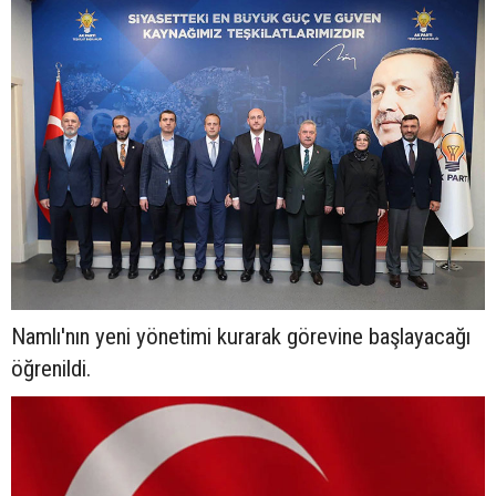
Namlı'nın yeni yönetimi kurarak görevine başlayacağı
öğrenildi.