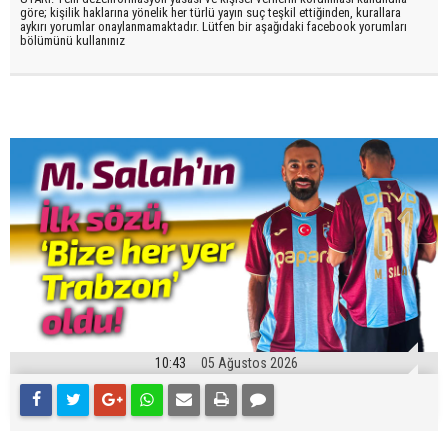
göre; kişilik haklarına yönelik her türlü yayın suç teşkil ettiğinden, kurallara
aykırı yorumlar onaylanmamaktadır. Lütfen bir aşağıdaki facebook yorumları
bölümünü kullanınız
10:43
05 Ağustos 2026