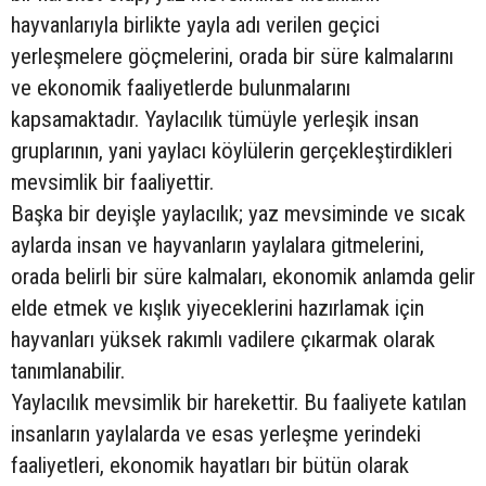
hayvanlarıyla birlikte yayla adı verilen geçici
yerleşmelere göçmelerini, orada bir süre kalmalarını
ve ekonomik faaliyetlerde bulunmalarını
kapsamaktadır. Yaylacılık tümüyle yerleşik insan
gruplarının, yani yaylacı köylülerin gerçekleştirdikleri
mevsimlik bir faaliyettir.
Başka bir deyişle yaylacılık; yaz mevsiminde ve sıcak
aylarda insan ve hayvanların yaylalara gitmelerini,
orada belirli bir süre kalmaları, ekonomik anlamda gelir
elde etmek ve kışlık yiyeceklerini hazırlamak için
hayvanları yüksek rakımlı vadilere çıkarmak olarak
tanımlanabilir.
Yaylacılık mevsimlik bir harekettir. Bu faaliyete katılan
insanların yaylalarda ve esas yerleşme yerindeki
faaliyetleri, ekonomik hayatları bir bütün olarak