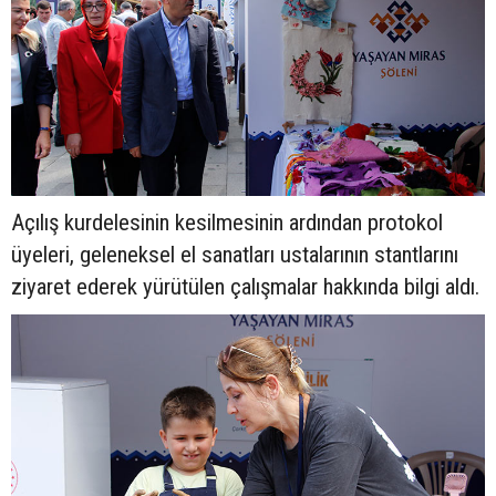
Açılış kurdelesinin kesilmesinin ardından protokol
üyeleri, geleneksel el sanatları ustalarının stantlarını
ziyaret ederek yürütülen çalışmalar hakkında bilgi aldı.