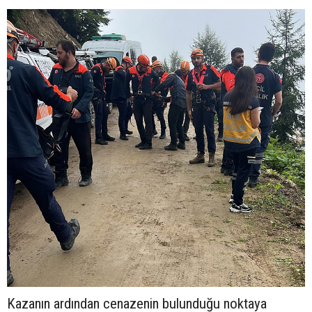
Kazanın ardından cenazenin bulunduğu noktaya