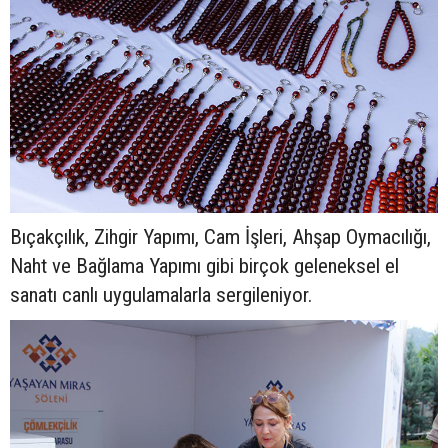
Bıçakçılık, Zihgir Yapımı, Cam İşleri, Ahşap Oymacılığı,
Naht ve Bağlama Yapımı gibi birçok geleneksel el
sanatı canlı uygulamalarla sergileniyor.