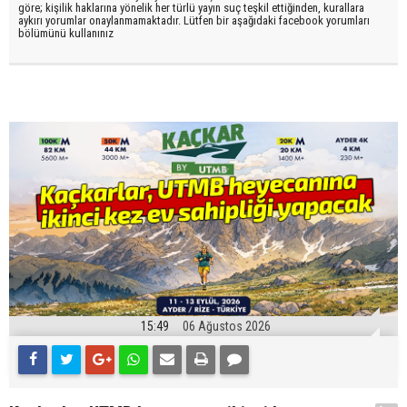
göre; kişilik haklarına yönelik her türlü yayın suç teşkil ettiğinden, kurallara
aykırı yorumlar onaylanmamaktadır. Lütfen bir aşağıdaki facebook yorumları
bölümünü kullanınız
15:49
06 Ağustos 2026