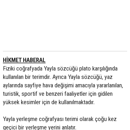
HİKMET HABERAL
Fiziki coğrafyada Yayla sözcüğü plato karşılığında
kullanılan bir terimdir. Ayrıca Yayla sözcüğü, yaz
aylarında sayfiye hava değişimi amacıyla yararlanılan,
turistik, sportif ve benzeri faaliyetler için gidilen
yüksek kesimler için de kullanılmaktadır.
Yayla yerleşme coğrafyası terimi olarak çoğu kez
geçici bir yerleşme yerini anlatır.