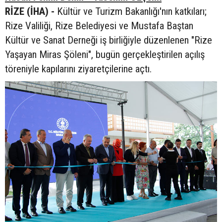
RİZE (İHA) -
Kültür ve Turizm Bakanlığı'nın katkıları;
Rize Valiliği, Rize Belediyesi ve Mustafa Baştan
Kültür ve Sanat Derneği iş birliğiyle düzenlenen "Rize
Yaşayan Miras Şöleni", bugün gerçekleştirilen açılış
töreniyle kapılarını ziyaretçilerine açtı.