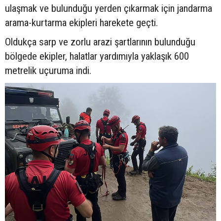
ulaşmak ve bulunduğu yerden çıkarmak için jandarma
arama-kurtarma ekipleri harekete geçti.
Oldukça sarp ve zorlu arazi şartlarının bulunduğu
bölgede ekipler, halatlar yardımıyla yaklaşık 600
metrelik uçuruma indi.