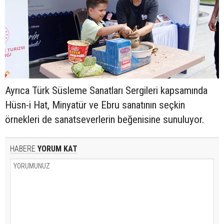
Ayrıca Türk Süsleme Sanatları Sergileri kapsamında
Hüsn-i Hat, Minyatür ve Ebru sanatının seçkin
örnekleri de sanatseverlerin beğenisine sunuluyor.
HABERE
YORUM KAT