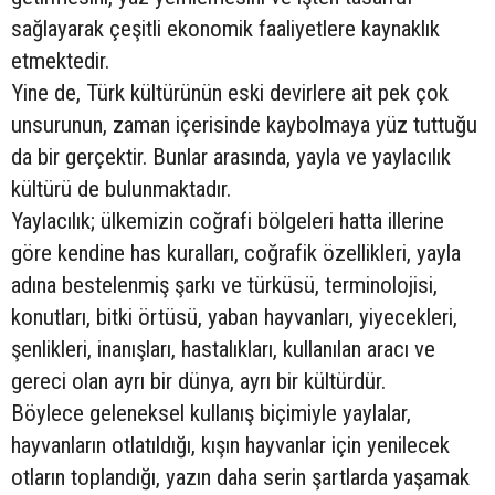
sağlayarak çeşitli ekonomik faaliyetlere kaynaklık
etmektedir.
Yine de, Türk kültürünün eski devirlere ait pek çok
unsurunun, zaman içerisinde kaybolmaya yüz tuttuğu
da bir gerçektir. Bunlar arasında, yayla ve yaylacılık
kültürü de bulunmaktadır.
Yaylacılık; ülkemizin coğrafi bölgeleri hatta illerine
göre kendine has kuralları, coğrafik özellikleri, yayla
adına bestelenmiş şarkı ve türküsü, terminolojisi,
konutları, bitki örtüsü, yaban hayvanları, yiyecekleri,
şenlikleri, inanışları, hastalıkları, kullanılan aracı ve
gereci olan ayrı bir dünya, ayrı bir kültürdür.
Böylece geleneksel kullanış biçimiyle yaylalar,
hayvanların otlatıldığı, kışın hayvanlar için yenilecek
otların toplandığı, yazın daha serin şartlarda yaşamak