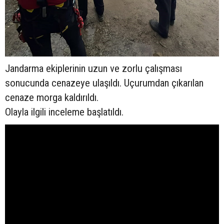
Jandarma ekiplerinin uzun ve zorlu çalışması
sonucunda cenazeye ulaşıldı. Uçurumdan çıkarılan
cenaze morga kaldırıldı.
Olayla ilgili inceleme başlatıldı.