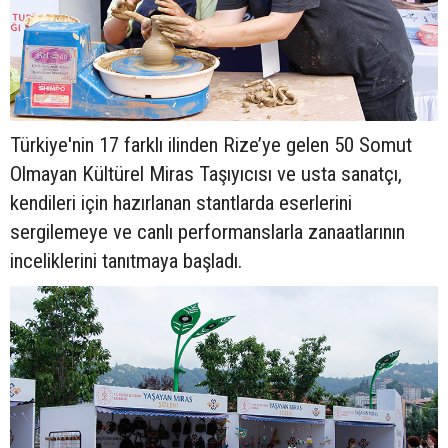
Türkiye'nin 17 farklı ilinden Rize’ye gelen 50 Somut
Olmayan Kültürel Miras Taşıyıcısı ve usta sanatçı,
kendileri için hazırlanan stantlarda eserlerini
sergilemeye ve canlı performanslarla zanaatlarının
inceliklerini tanıtmaya başladı.