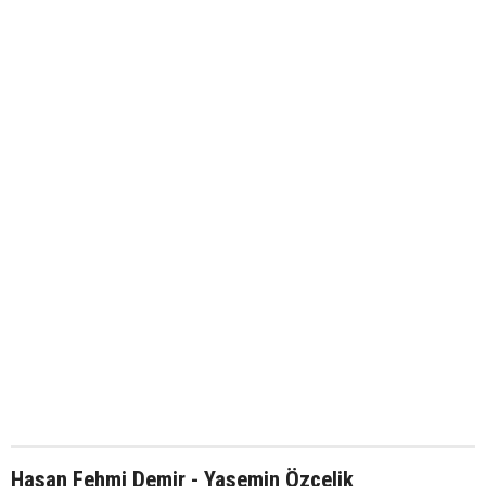
Hasan Fehmi Demir - Yasemin Özçelik