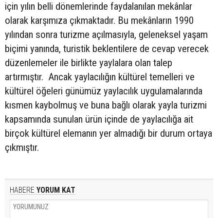
için yılın belli dönemlerinde faydalanılan mekânlar
olarak karşımıza çıkmaktadır. Bu mekânların 1990
yılından sonra turizme açılmasıyla, geleneksel yaşam
biçimi yanında, turistik beklentilere de cevap verecek
düzenlemeler ile birlikte yaylalara olan talep
artırmıştır. Ancak yaylacılığın kültürel temelleri ve
kültürel öğeleri günümüz yaylacılık uygulamalarında
kısmen kaybolmuş ve buna bağlı olarak yayla turizmi
kapsamında sunulan ürün içinde de yaylacılığa ait
birçok kültürel elemanın yer almadığı bir durum ortaya
çıkmıştır.
HABERE
YORUM KAT