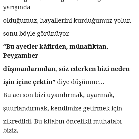
yarışında
olduğumuz, hayallerini kurduğumuz yolun
sonu böyle görünüyor.
“Bu ayetler kâfirden, münafıktan,
Peygamber
düşmanlarından, söz ederken bizi neden
işin içine çektin”
diye düşünme…
Bu acı son bizi uyandırmak, uyarmak,
şuurlandırmak, kendimize getirmek için
zikredildi. Bu kitabın öncelikli muhatabı
biziz,