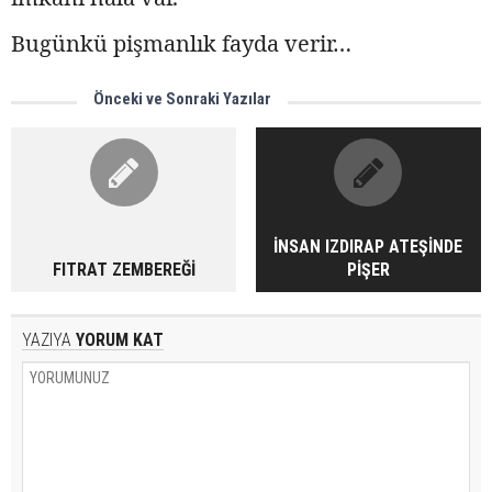
Bugünkü pişmanlık fayda verir…
Önceki ve Sonraki Yazılar
İNSAN IZDIRAP ATEŞİNDE
FITRAT ZEMBEREĞİ
PİŞER
YAZIYA
YORUM KAT