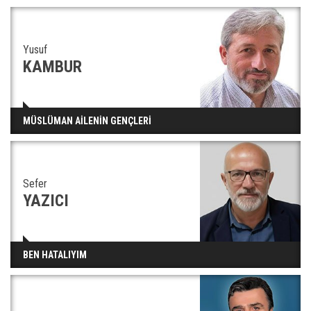
Yusuf
KAMBUR
MÜSLÜMAN AİLENİN GENÇLERİ
Sefer
YAZICI
BEN HATALIYIM