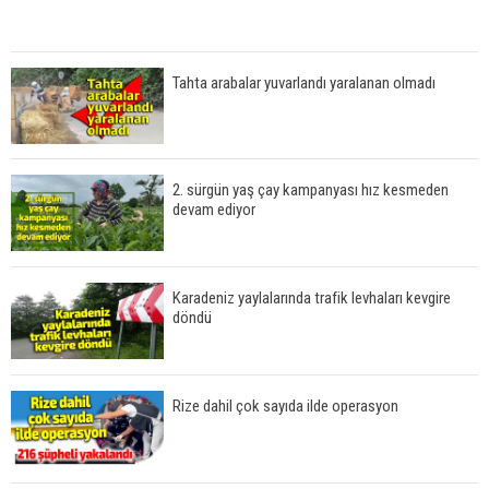
Tahta arabalar yuvarlandı yaralanan olmadı
2. sürgün yaş çay kampanyası hız kesmeden
devam ediyor
Karadeniz yaylalarında trafik levhaları kevgire
döndü
Rize dahil çok sayıda ilde operasyon