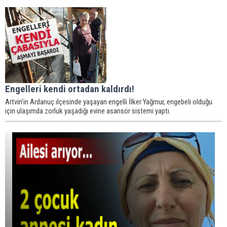
Engelleri kendi ortadan kaldırdı!
Artvin’in Ardanuç ilçesinde yaşayan engelli İlker Yağmur, engebeli olduğu
için ulaşımda zorluk yaşadığı evine asansör sistemi yaptı.