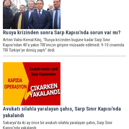
Rusya krizinden sonra Sarp Kapısı'nda sorun var mı?
Artvin Valisi Kemal Kılıç, "Rusya krizinden bugüne kadar Sarp Sınır
Kapısı'ndan 40'a yakın TIR'ımızın girişine müsaade edilmedi. 9-10 civarında
TIR Türkiye'ye dönüş yaptı" dedi.
Avukatı silahla yaralayan şahıs, Sarp Sınır Kapısı'nda
yakalandı
Sakarya’da iki ay önce bir avukatı silahla yaralayan şahıs, Sarp Sınır
Kapısı'nda yakalandı.