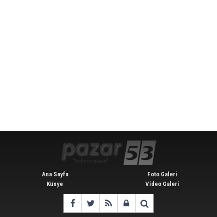
Ana Sayfa
Foto Galeri
Künye
Video Galeri