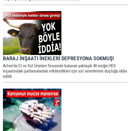
BARAJ İNŞAATI İNEKLERİ DEPRESYONA SOKMUŞ!
Artvin'de Et ve Süt Ürünleri Tesisinde bulunan yaklaşık 40 ineğin HES
inşaatındaki patlamalardan etkilendikleri için süt verimlerinin düştüğü iddia
edildi.