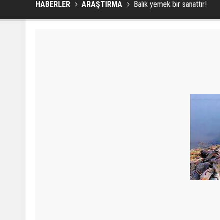
HABERLER
ARAŞTIRMA
Balık yemek bir sanattır!