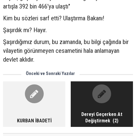
artışla 392 bin 466'ya ulaştı"
Kim bu sözleri sarf etti? Ulaştırma Bakanı!
Şaşırdık mı? Hayır.
Şaşırdığımız durum, bu zamanda, bu bilgi çağında bir
vilayetin görünmeyen cesametini hala anlamayan
devlet aklıdır.
Önceki ve Sonraki Yazılar
Dereyi Geçerken At
KURBAN İBADETİ
Değiştirmek (2)