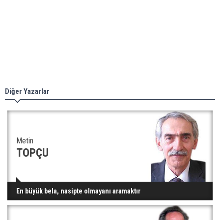
Diğer Yazarlar
Metin
TOPÇU
En büyük bela, nasipte olmayanı aramaktır