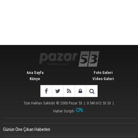
Ana Sayfa
Foto Galeri
Künye
Video Galeri
Tüm Hakları Saklıdır © 2000
Pazar 53
| 0 540 612 53 53 |
Haber Scripti
Günün Öne Çıkan Haberleri