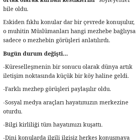
bile oldu.
Eskiden fıkhı konular dar bir çevrede konuşulur,
o muhitin Müslümanları hangi mezhebe bağlıysa
sadece o mezhebin görüşleri anlatılırdı.
Bugün durum değişti…
-Küreselleşmenin bir sonucu olarak dünya artık
iletişim noktasında küçük bir köy haline geldi.
-Farklı mezhep görüşleri paylaşılır oldu.
-Sosyal medya araçları hayatımızın merkezine
oturdu.
-Bilgi kirliliği tüm hayatımızı kuşattı.
-Dini konularda ilgili ilgisiz herkes konuşmaya