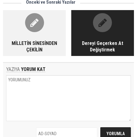
Önceki ve Sonraki Yazılar
MİLLETİN SİNESİNDEN
Dereyi Geçerken At
ÇEKİLİN
Değiştirmek
YAZIYA
YORUM KAT