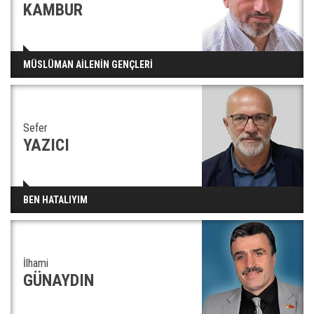
KAMBUR
MÜSLÜMAN AİLENİN GENÇLERİ
Sefer
YAZICI
BEN HATALIYIM
İlhami
GÜNAYDIN