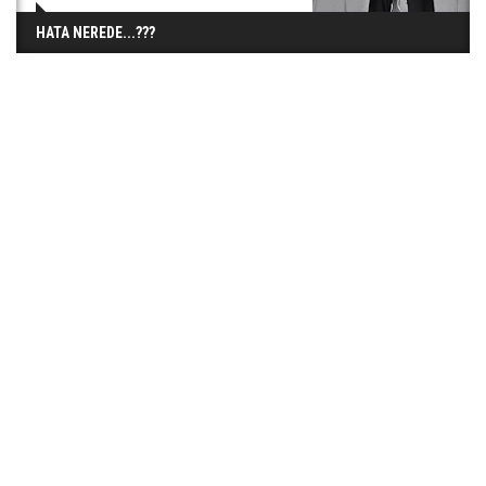
HATA NEREDE...???