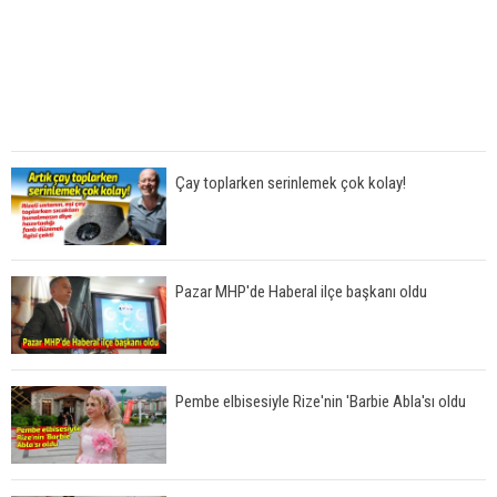
Çay toplarken serinlemek çok kolay!
Pazar MHP'de Haberal ilçe başkanı oldu
Pembe elbisesiyle Rize'nin 'Barbie Abla'sı oldu