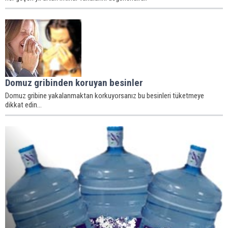
Domuz gribinden koruyan besinler
Domuz gribine yakalanmaktan korkuyorsanız bu besinleri tüketmeye
dikkat edin...