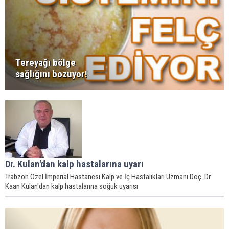
Tereyağı bölge
sağlığını bozuyor!
Dr. Kulan'dan kalp hastalarına uyarı
Trabzon Özel İmperial Hastanesi Kalp ve İç Hastalıkları Uzmanı Doç. Dr.
Kaan Kulan'dan kalp hastalarına soğuk uyarısı