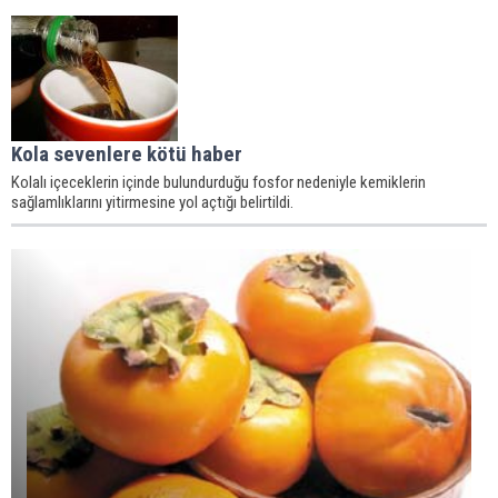
Kola sevenlere kötü haber
Kolalı içeceklerin içinde bulundurduğu fosfor nedeniyle kemiklerin
sağlamlıklarını yitirmesine yol açtığı belirtildi.