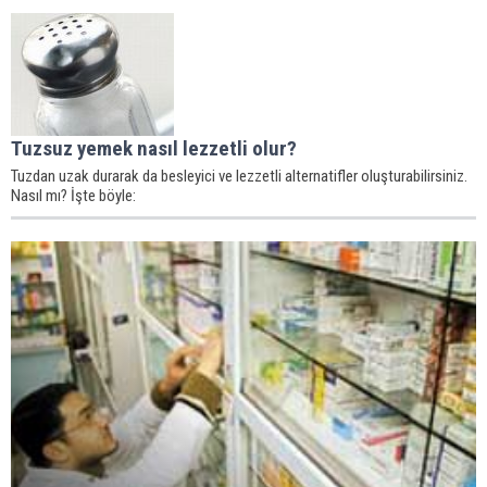
Tuzsuz yemek nasıl lezzetli olur?
Tuzdan uzak durarak da besleyici ve lezzetli alternatifler oluşturabilirsiniz.
Nasıl mı? İşte böyle: