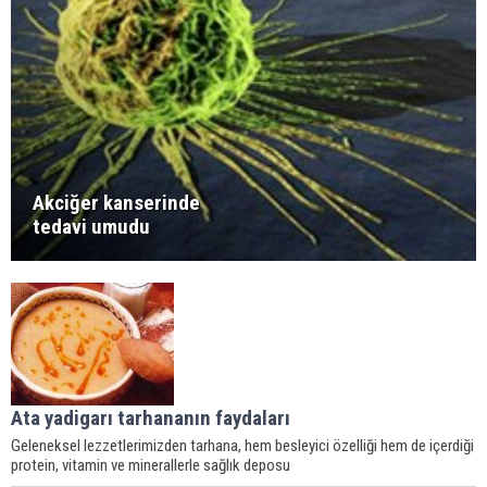
Akciğer kanserinde
tedavi umudu
Ata yadigarı tarhananın faydaları
Geleneksel lezzetlerimizden tarhana, hem besleyici özelliği hem de içerdiği
protein, vitamin ve minerallerle sağlık deposu