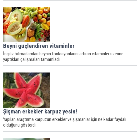
Beyni güçlendiren vitaminler
İngiliz bilimadamları beynin fonksiyonlarını artıran vitaminler üzerine
yaptıkları çalışmaları tamamladı.
Şişman erkekler karpuz yesin!
Yapılan araştırma karpuzun erkekler ve şişmanlar için ne kadar faydalı
olduğunu gösterdi.