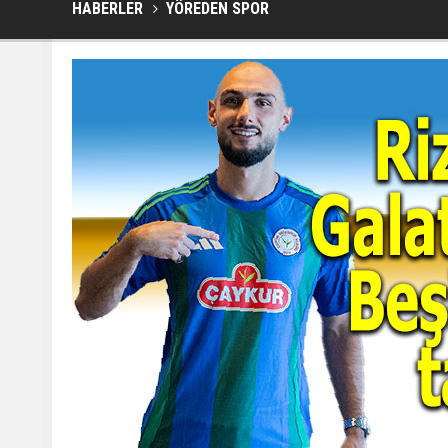
HABERLER
YÖREDEN SPOR