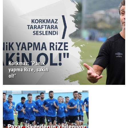
Korkmaz: "Panik
yapma Rize, sakin
ol!"