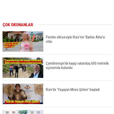
ÇOK OKUNANLAR
Pembe elbisesiyle Rize'nin 'Barbie Abla'sı
oldu
Çamlıhemşin'de kayıp vatandaş 600 metrelik
uçurumda bulundu
Rize’de ‘Yaşayan Miras Şöleni’ başladı