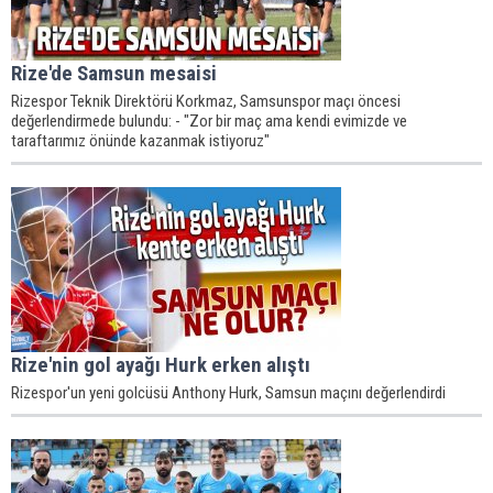
Rize'de Samsun mesaisi
Rizespor Teknik Direktörü Korkmaz, Samsunspor maçı öncesi
değerlendirmede bulundu: - "Zor bir maç ama kendi evimizde ve
taraftarımız önünde kazanmak istiyoruz"
Rize'nin gol ayağı Hurk erken alıştı
Rizespor'un yeni golcüsü Anthony Hurk, Samsun maçını değerlendirdi