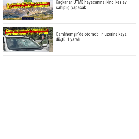
Kaçkarlar, UTMB heyecanına ikinci kez ev
sahipliği yapacak
Çamlıhemşin'de otomobilin üzerine kaya
düştü: 1 yaralı