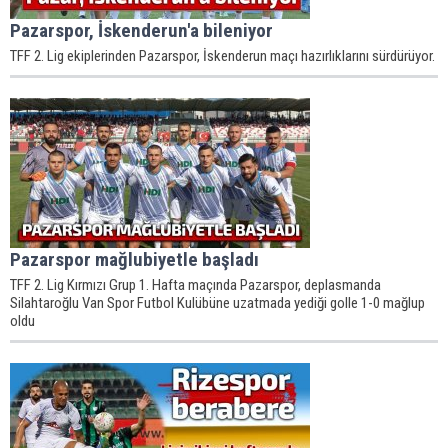
Pazarspor, İskenderun'a bileniyor
TFF 2. Lig ekiplerinden Pazarspor, İskenderun maçı hazırlıklarını sürdürüyor.
Pazarspor mağlubiyetle başladı
TFF 2. Lig Kırmızı Grup 1. Hafta maçında Pazarspor, deplasmanda
Silahtaroğlu Van Spor Futbol Kulübüne uzatmada yediği golle 1-0 mağlup
oldu