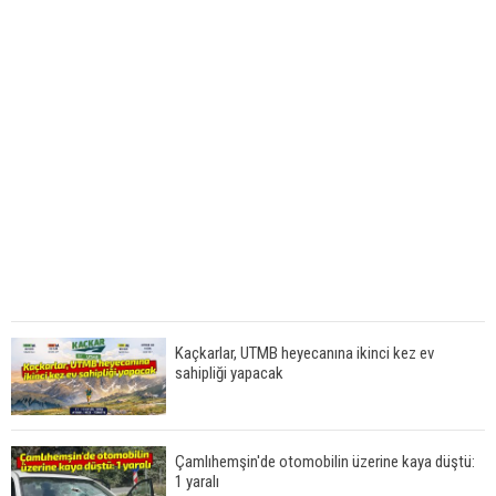
Kaçkarlar, UTMB heyecanına ikinci kez ev
sahipliği yapacak
Çamlıhemşin'de otomobilin üzerine kaya düştü:
1 yaralı