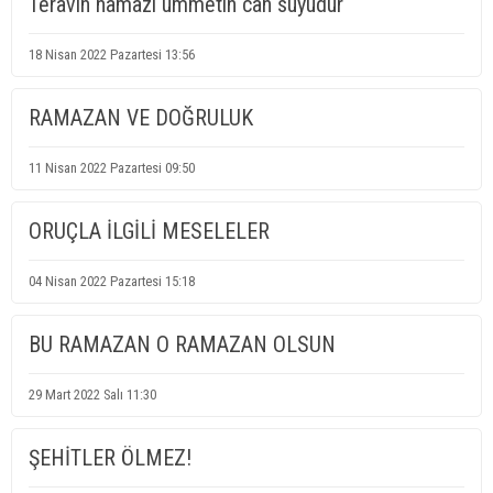
Teravih namazı ümmetin can suyudur
18 Nisan 2022 Pazartesi 13:56
RAMAZAN VE DOĞRULUK
11 Nisan 2022 Pazartesi 09:50
ORUÇLA İLGİLİ MESELELER
04 Nisan 2022 Pazartesi 15:18
BU RAMAZAN O RAMAZAN OLSUN
29 Mart 2022 Salı 11:30
ŞEHİTLER ÖLMEZ!