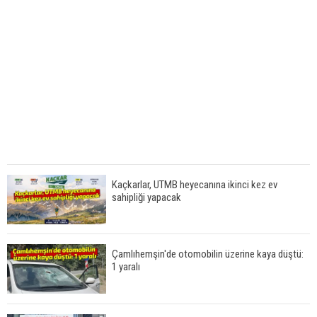
Kaçkarlar, UTMB heyecanına ikinci kez ev
sahipliği yapacak
Çamlıhemşin'de otomobilin üzerine kaya düştü:
1 yaralı