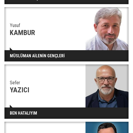
Yusuf
KAMBUR
MÜSLÜMAN AİLENİN GENÇLERİ
Sefer
YAZICI
BEN HATALIYIM