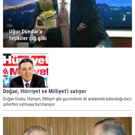
Uğur Dündar'a
tepkiler çığ gibi
Doğan, Hürriyet ve Milliyet'i satıyor
Doğan Grubu, Hürriyet, Milliyet gibi gazetelerin de aralarında bulunduğu bazı
şirketleri satmaya hazırlanıyor