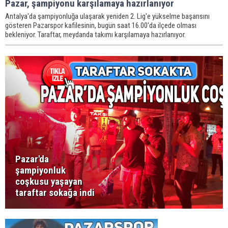
Pazar, şampiyonu karşılamaya hazırlanıyor
Antalya'da şampiyonluğa ulaşarak yeniden 2. Lig'e yükselme başarısını
gösteren Pazarspor kafilesinin, bugün saat 16.00'da ilçede olması
bekleniyor. Taraftar, meydanda takımı karşılamaya hazırlanıyor.
Pazar'da
şampiyonluk
coşkusu yaşayan
taraftar sokağa indi