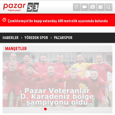
Çamlıhemşin'de kayıp vatandaş 600 metrelik uçurumda bulundu
HABERLER
YÖREDEN SPOR
PAZARSPOR
MANŞETLER
1
2
3
4
5
6
7
8
9
10