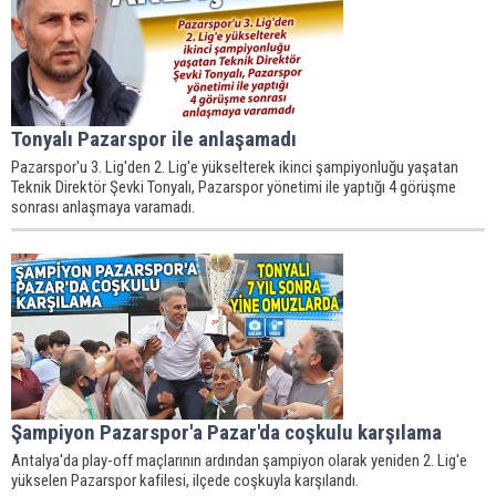
Tonyalı Pazarspor ile anlaşamadı
Pazarspor'u 3. Lig'den 2. Lig'e yükselterek ikinci şampiyonluğu yaşatan
Teknik Direktör Şevki Tonyalı, Pazarspor yönetimi ile yaptığı 4 görüşme
sonrası anlaşmaya varamadı.
Şampiyon Pazarspor'a Pazar'da coşkulu karşılama
Antalya'da play-off maçlarının ardından şampiyon olarak yeniden 2. Lig'e
yükselen Pazarspor kafilesi, ilçede coşkuyla karşılandı.