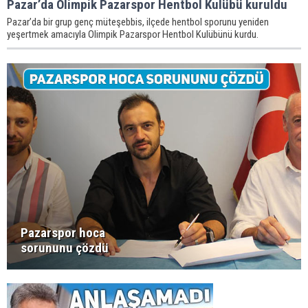
Pazar’da Olimpik Pazarspor Hentbol Kulübü kuruldu
Pazar’da bir grup genç müteşebbis, ilçede hentbol sporunu yeniden
yeşertmek amacıyla Olimpik Pazarspor Hentbol Kulübünü kurdu.
Pazarspor hoca
sorununu çözdü