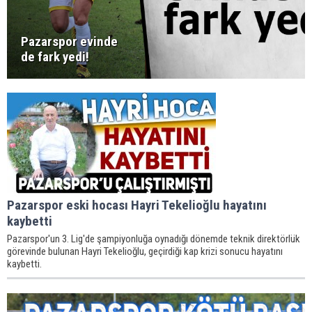
Pazarspor evinde
de fark yedi!
Pazarspor eski hocası Hayri Tekelioğlu hayatını
kaybetti
Pazarspor'un 3. Lig'de şampiyonluğa oynadığı dönemde teknik direktörlük
görevinde bulunan Hayri Tekelioğlu, geçirdiği kap krizi sonucu hayatını
kaybetti.