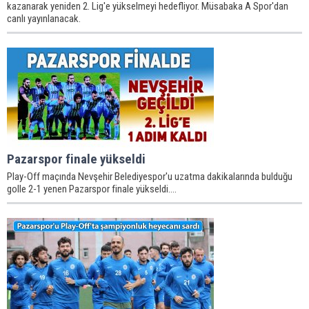
kazanarak yeniden 2. Lig'e yükselmeyi hedefliyor. Müsabaka A Spor'dan
canlı yayınlanacak.
Pazarspor finale yükseldi
Play-Off maçında Nevşehir Belediyespor'u uzatma dakikalarında bulduğu
golle 2-1 yenen Pazarspor finale yükseldi....