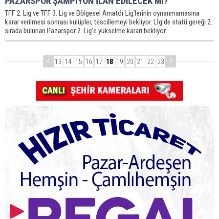
PAZARSPOR ŞAMPİYON İLAN EDİLECEK Mİ?
TFF 2. Lig ve TFF 3. Lig ve Bölgesel Amatör Lig'lerinin oynanmamasına
karar verilmesi sonrası kulüpler, tescillemeyi bekliyor. Lİg'de statü gereği 2.
sırada bulunan Pazarspor 2. Lig'e yükselme kararı bekliyor.
13
14
15
16
17
18
19
20
21
22
23