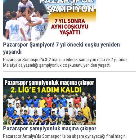
Pazarspor Şampiyon! 7 yıl önceki coşku yeniden
yaşandı
Pazarspor Somaspor'u 3-2 mağlup ederek şampiyon oldu ve 7 yıl önce
Malatya'da yaşadığı şampiyonluk coşkusunu yeniden yaşattı
Pazarspor şampiyonluk maçına çıkıyor
Pazarspor Antalya'da Somaspor ile bu akşam oynayacağı final maçını