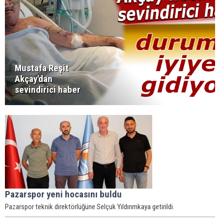
Mustafa Reşit
Akçay'dan
sevindirici haber
Pazarspor yeni hocasını buldu
Pazarspor teknik direktörlüğüne Selçuk Yıldırımkaya getirildi.