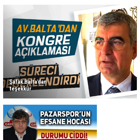
Şafak Balta'dan
teşekkür