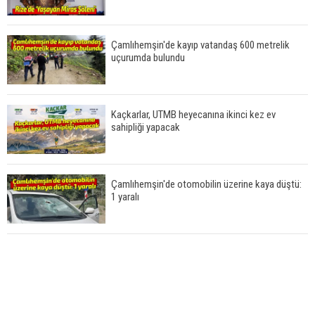
Çamlıhemşin'de kayıp vatandaş 600 metrelik
uçurumda bulundu
Kaçkarlar, UTMB heyecanına ikinci kez ev
sahipliği yapacak
Çamlıhemşin'de otomobilin üzerine kaya düştü:
1 yaralı
Yerli ve milli olarak üretilen ventilatörler şehir
hastanelerine ulaştı