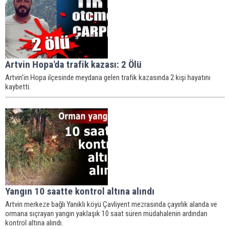
Artvin Hopa'da trafik kazası: 2 Ölü
Artvin'in Hopa ilçesinde meydana gelen trafik kazasında 2 kişi hayatını
kaybetti.
Yangın 10 saatte kontrol altına alındı
Artvin merkeze bağlı Yanıklı köyü Çavliyent mezrasında çayırlık alanda ve
ormana sıçrayan yangın yaklaşık 10 saat süren müdahalenin ardından
kontrol altına alındı.