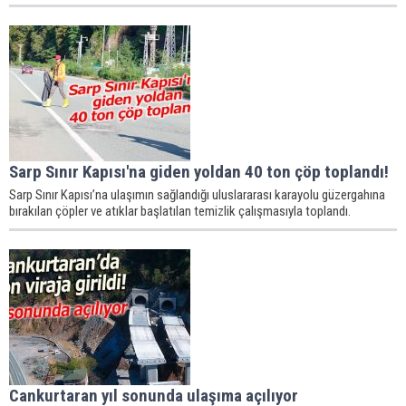
Sarp Sınır Kapısı'na giden yoldan 40 ton çöp toplandı!
Sarp Sınır Kapısı’na ulaşımın sağlandığı uluslararası karayolu güzergahına
bırakılan çöpler ve atıklar başlatılan temizlik çalışmasıyla toplandı.
Cankurtaran yıl sonunda ulaşıma açılıyor