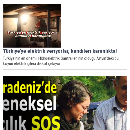
Türkiye'ye elektrik veriyorlar, kendileri karanlıkta!
Türkiye'nin en önemli Hidroelektrik Santralleri'nin olduğu Artvin'deki bu
köyün elektrik çilesi dikkat çekiyor