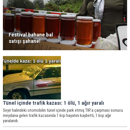
Festival bahane bal
satışı şahane!
Tünel içinde trafik kazası: 1 ölü, 1 ağır yaralı
Seyir halindeki otomobilin tünel içinde park etmiş TIR'a çarpması sonucu
meydana gelen trafik kazasında 1 kişi hayatını kaybetti, 1 kişi ağır
yaralandı.