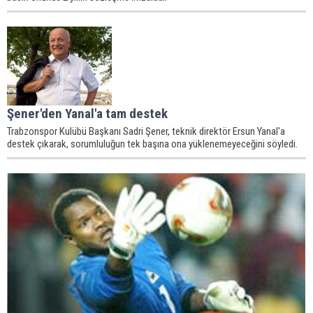
Şener'den Yanal'a tam destek
Trabzonspor Kulübü Başkanı Sadri Şener, teknik direktör Ersun Yanal'a
destek çıkarak, sorumluluğun tek başına ona yüklenemeyeceğini söyledi.